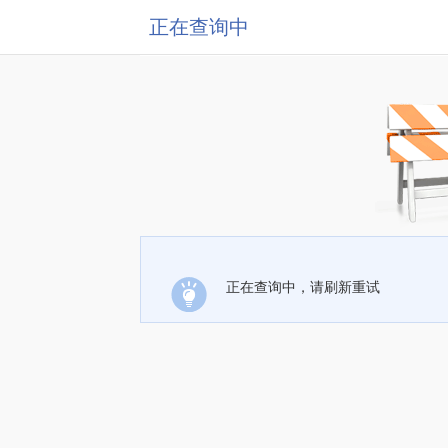
正在查询中
正在查询中，请刷新重试