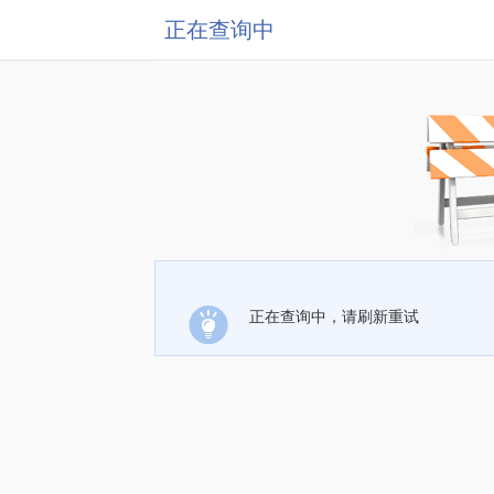
正在查询中
正在查询中，请刷新重试