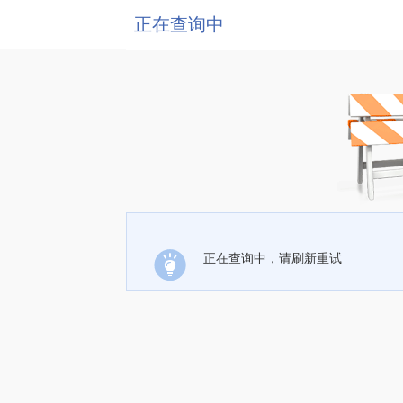
正在查询中
正在查询中，请刷新重试