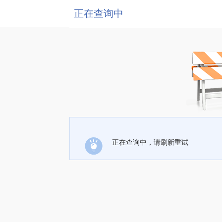
正在查询中
正在查询中，请刷新重试