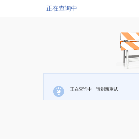
正在查询中
正在查询中，请刷新重试