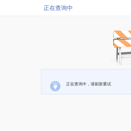
正在查询中
正在查询中，请刷新重试