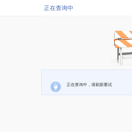
正在查询中
正在查询中，请刷新重试