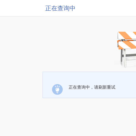
正在查询中
正在查询中，请刷新重试