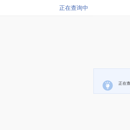
正在查询中
正在