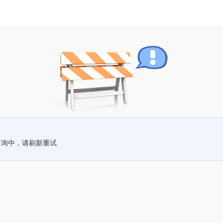
查询中，请刷新重试