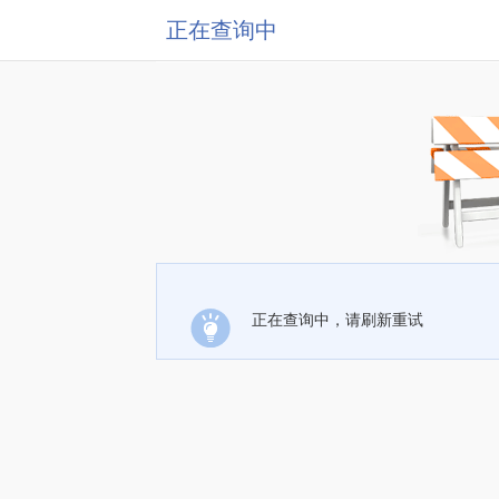
正在查询中
正在查询中，请刷新重试