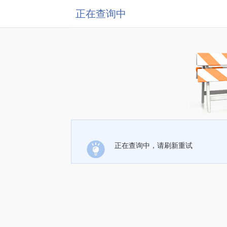
正在查询中
正在查询中，请刷新重试